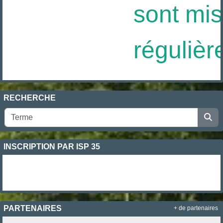
sont mis 
régulière
RECHERCHE
INSCRIPTION PAR ISP 35
PARTENAIRES
+ de partenaires