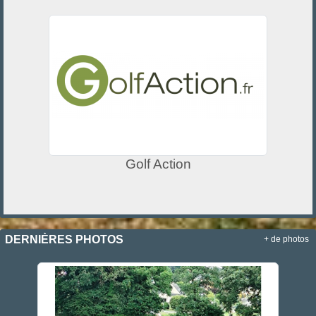
Golf Action
DERNIÈRES PHOTOS
+ de photos