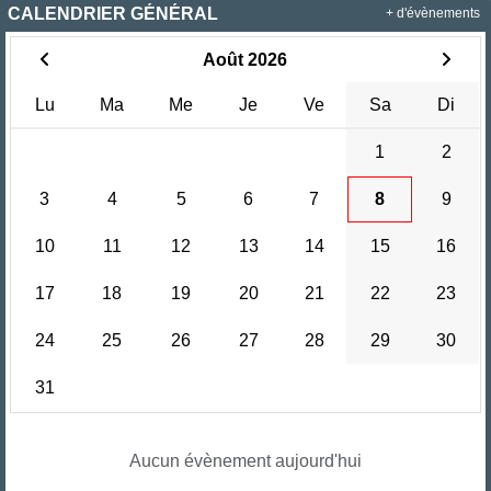
CALENDRIER GÉNÉRAL
+ d'évènements
Août 2026
Lu
Ma
Me
Je
Ve
Sa
Di
1
2
3
4
5
6
7
8
9
10
11
12
13
14
15
16
17
18
19
20
21
22
23
24
25
26
27
28
29
30
31
Aucun évènement aujourd'hui