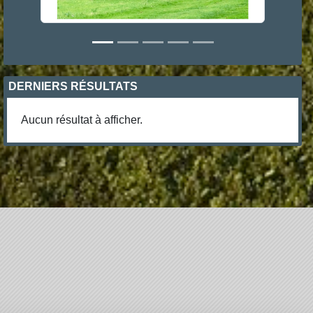
DERNIERS RÉSULTATS
Aucun résultat à afficher.