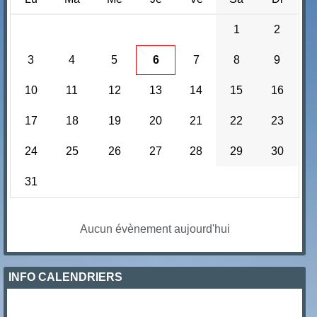
1
2
3
4
5
6
7
8
9
10
11
12
13
14
15
16
17
18
19
20
21
22
23
24
25
26
27
28
29
30
31
Aucun évènement aujourd'hui
INFO CALENDRIERS