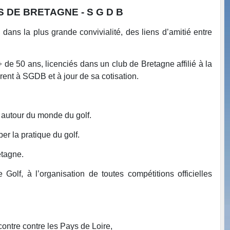
 DE BRETAGNE - S G D B
 dans la plus grande convivialité, des liens d’amitié entre
 de 50 ans, licenciés dans un club de Bretagne affilié à la
rent à SGDB et à jour de sa cotisation.
 autour du monde du golf.
r la pratique du golf.
etagne.
Golf, à l’organisation de toutes compétitions officielles
contre contre les Pays de Loire,