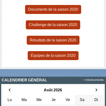
Documents de la saison 2020
Challenge de la saison 2020
Résultats de la saison 2020
Équipes de la saison 2020
CALENDRIER GÉNÉRAL
+ d'évènements
Août 2026
Lu
Ma
Me
Je
Ve
Sa
Di