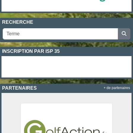
RECHERCHE
INSCRIPTION PAR ISP 35
PARTENAIRES
+ de partenaires