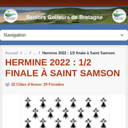
Panneau de gestion des cookies
Accueil
Hermine 2022 : 1/2 finale à Saint Samson
HERMINE 2022 : 1/2
FINALE À SAINT SAMSON
22 Côtes d'Armor
29 Finistère