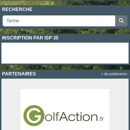
RECHERCHE
INSCRIPTION PAR ISP 35
PARTENAIRES
+ de partenaires