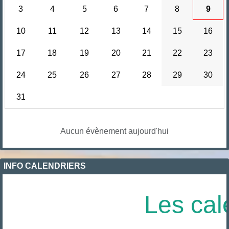
3
4
5
6
7
8
9
10
11
12
13
14
15
16
17
18
19
20
21
22
23
24
25
26
27
28
29
30
31
Aucun évènement aujourd'hui
INFO CALENDRIERS
Les cale