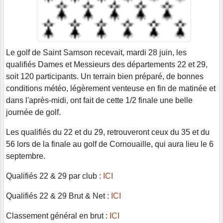
Le golf de Saint Samson recevait, mardi 28 juin, les
qualifiés Dames et Messieurs des départements 22 et 29,
soit 120 participants. Un terrain bien préparé, de bonnes
conditions météo, légèrement venteuse en fin de matinée et
dans l'après-midi, ont fait de cette 1/2 finale une belle
journée de golf.
Les qualifiés du 22 et du 29, retrouveront ceux du 35 et du
56 lors de la finale au golf de Cornouaille, qui aura lieu le 6
septembre.
Qualifiés 22 & 29 par club :
ICI
Qualifiés 22 & 29 Brut & Net :
ICI
Classement général en brut :
ICI