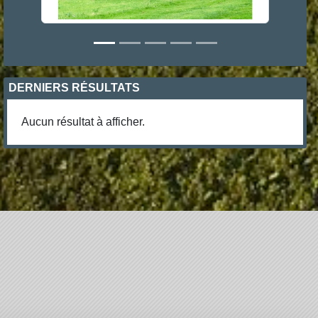
DERNIERS RÉSULTATS
Aucun résultat à afficher.