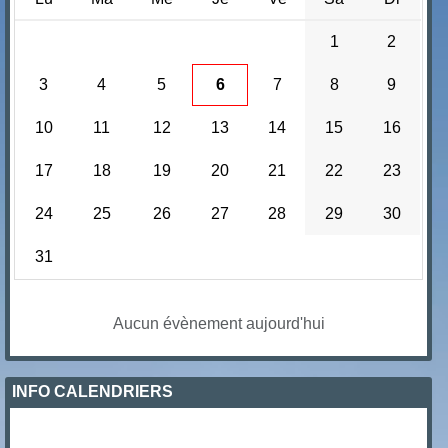
1
2
3
4
5
6
7
8
9
10
11
12
13
14
15
16
17
18
19
20
21
22
23
24
25
26
27
28
29
30
31
Aucun évènement aujourd'hui
INFO CALENDRIERS