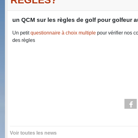
un QCM sur les règles de golf pour golfeur 
Un petit
questionnaire à choix multiple
pour vérifier nos 
des règles
Voir toutes les news