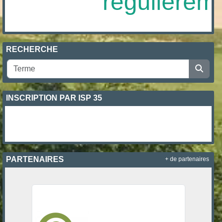
régulièremen
RECHERCHE
INSCRIPTION PAR ISP 35
PARTENAIRES
+ de partenaires