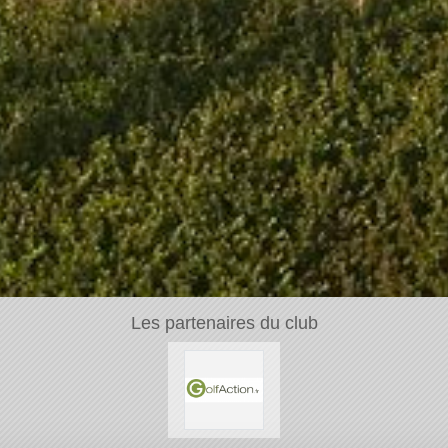
Les partenaires du club