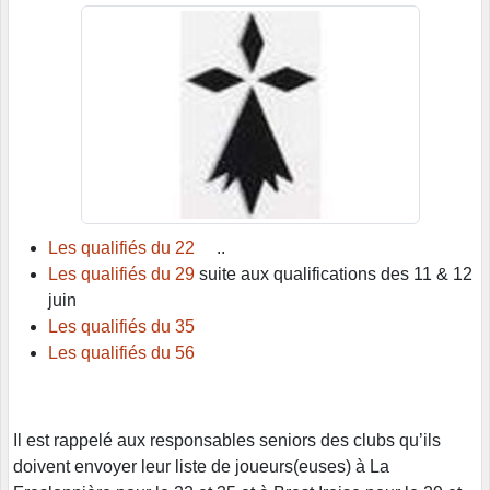
Les qualifiés du 22
.
.
Les qualifiés du 29
suite aux qualifications des 11 & 12
juin
Les qualifiés du 35
Les qualifiés du 56
Il est rappelé aux responsables seniors des clubs qu’ils
doivent envoyer leur liste de joueurs(euses) à La