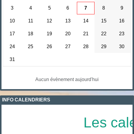
3
4
5
6
7
8
9
10
11
12
13
14
15
16
17
18
19
20
21
22
23
24
25
26
27
28
29
30
31
Aucun évènement aujourd'hui
INFO CALENDRIERS
Les cale