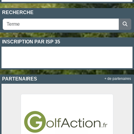
RECHERCHE
INSCRIPTION PAR ISP 35
PARTENAIRES
+ de partenaires