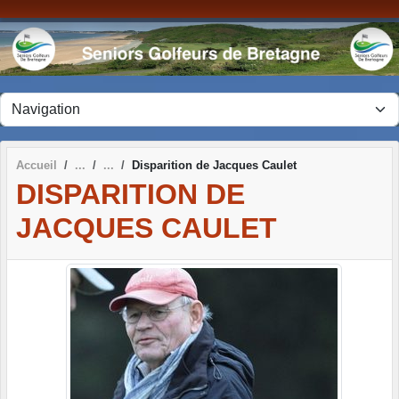
Panneau de gestion des cookies
Accueil
Disparition de Jacques Caulet
DISPARITION DE
JACQUES CAULET