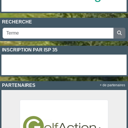
RECHERCHE
INSCRIPTION PAR ISP 35
PARTENAIRES
+ de partenaires