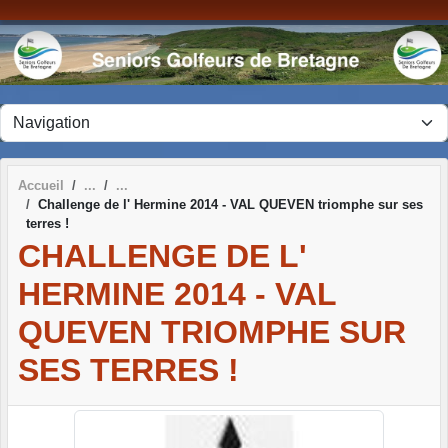
Panneau de gestion des cookies
Accueil
Challenge de l' Hermine 2014 - VAL QUEVEN triomphe sur ses
terres !
CHALLENGE DE L'
HERMINE 2014 - VAL
QUEVEN TRIOMPHE SUR
SES TERRES !