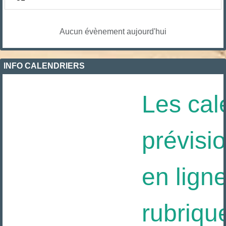
Aucun évènement aujourd'hui
INFO CALENDRIERS
Les cale
prévisio
en ligne
rubriqu