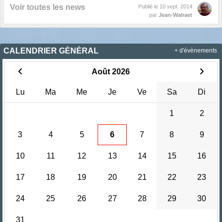
Voir toutes les news
Publié le
10 sept. 2014
par
Jean-Walraet
CALENDRIER GÉNÉRAL
+ d'évènements
Août 2026
Lu
Ma
Me
Je
Ve
Sa
Di
1
2
3
4
5
6
7
8
9
10
11
12
13
14
15
16
17
18
19
20
21
22
23
24
25
26
27
28
29
30
31