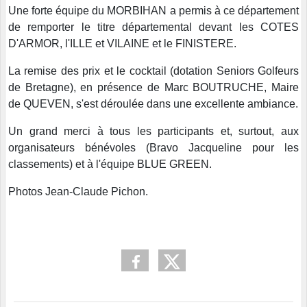
Une forte équipe du MORBIHAN a permis à ce département
de remporter le titre départemental devant les COTES
D'ARMOR, l'ILLE et VILAINE et le FINISTERE.
La remise des prix et le cocktail (dotation Seniors Golfeurs
de Bretagne), en présence de Marc BOUTRUCHE, Maire
de QUEVEN, s'est déroulée dans une excellente ambiance.
Un grand merci à tous les participants et, surtout, aux
organisateurs bénévoles (Bravo Jacqueline pour les
classements) et à l'équipe BLUE GREEN.
Photos Jean-Claude Pichon.