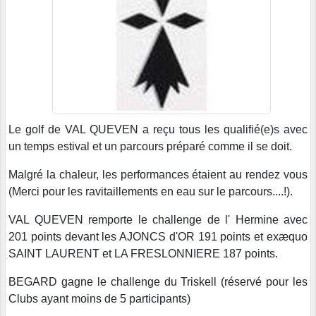
Le golf de VAL QUEVEN a reçu tous les qualifié(e)s avec
un temps estival et un parcours préparé comme il se doit.
Malgré la chaleur, les performances étaient au rendez vous
(Merci pour les ravitaillements en eau sur le parcours....!).
VAL QUEVEN remporte le challenge de l' Hermine avec
201 points devant les AJONCS d'OR 191 points et exæquo
SAINT LAURENT et LA FRESLONNIERE 187 points.
BEGARD gagne le challenge du Triskell (réservé pour les
Clubs ayant moins de 5 participants)