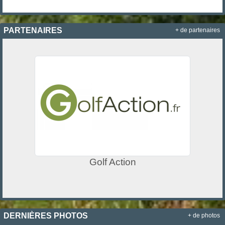
PARTENAIRES
+ de partenaires
Golf Action
DERNIÈRES PHOTOS
+ de photos