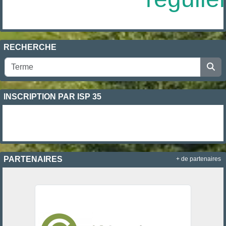
RECHERCHE
INSCRIPTION PAR ISP 35
PARTENAIRES
+ de partenaires