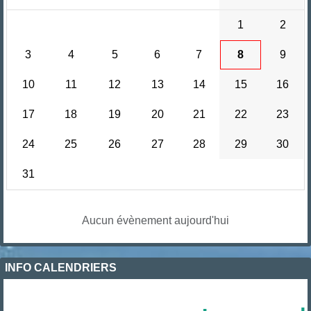
1
2
3
4
5
6
7
8
9
10
11
12
13
14
15
16
17
18
19
20
21
22
23
24
25
26
27
28
29
30
31
Aucun évènement aujourd'hui
INFO CALENDRIERS