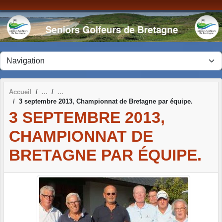
Panneau de gestion des cookies
Accueil
3 septembre 2013, Championnat de Bretagne par équipe.
3 SEPTEMBRE 2013,
CHAMPIONNAT DE
BRETAGNE PAR ÉQUIPE.