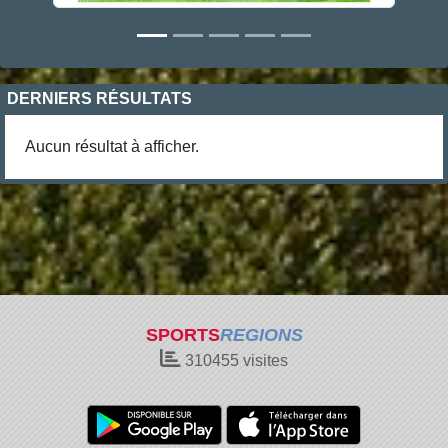
DERNIERS RÉSULTATS
Aucun résultat à afficher.
SPORTS
REGIONS
310455
visites