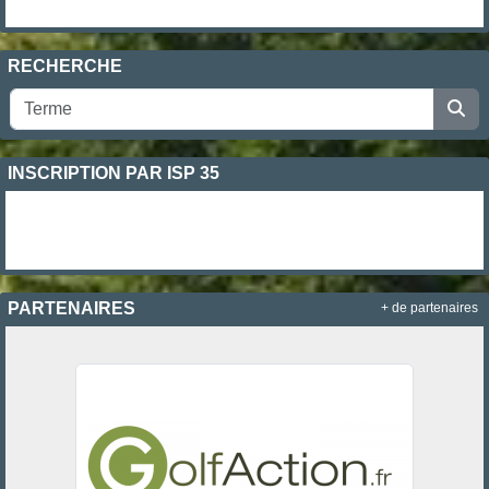
RECHERCHE
INSCRIPTION PAR ISP 35
PARTENAIRES
+ de partenaires