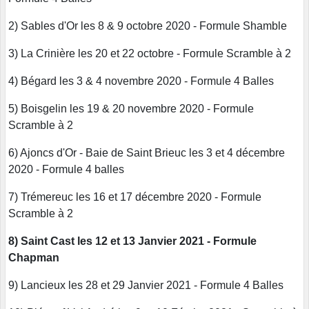
2) Sables d'Or les 8 & 9 octobre 2020 - Formule Shamble
3) La Crinière les 20 et 22 octobre - Formule Scramble à 2
4) Bégard les 3 & 4 novembre 2020 - Formule 4 Balles
5) Boisgelin les 19 & 20 novembre 2020 - Formule
Scramble à 2
6) Ajoncs d'Or - Baie de Saint Brieuc les 3 et 4 décembre
2020 - Formule 4 balles
7) Trémereuc les 16 et 17 décembre 2020 - Formule
Scramble à 2
8) Saint Cast les 12 et 13 Janvier 2021 - Formule
Chapman
9) Lancieux les 28 et 29 Janvier 2021 - Formule 4 Balles