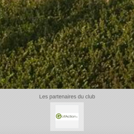
Les partenaires du club