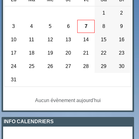
1
2
3
4
5
6
7
8
9
10
11
12
13
14
15
16
17
18
19
20
21
22
23
24
25
26
27
28
29
30
31
Aucun évènement aujourd'hui
INFO CALENDRIERS