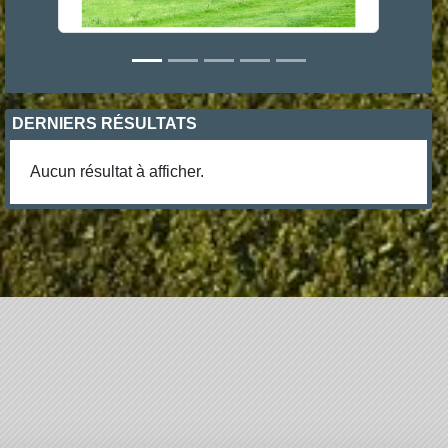
DERNIERS RÉSULTATS
Aucun résultat à afficher.