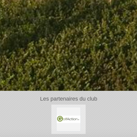
Les partenaires du club