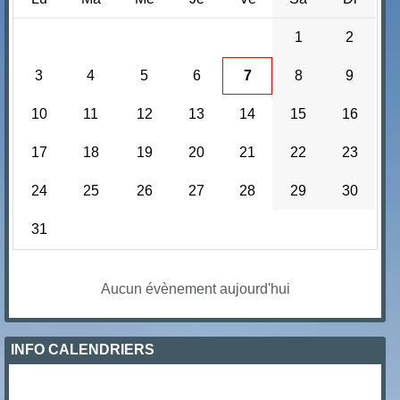
1
2
3
4
5
6
7
8
9
10
11
12
13
14
15
16
17
18
19
20
21
22
23
24
25
26
27
28
29
30
31
Aucun évènement aujourd'hui
INFO CALENDRIERS