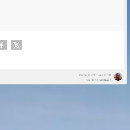
Publié le
03 mars 2020
par
Jean-Walraet