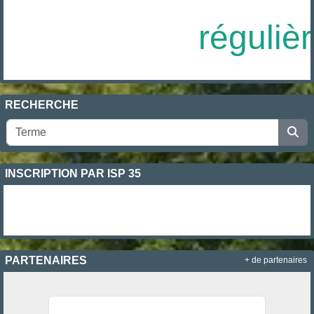
réguliè
RECHERCHE
INSCRIPTION PAR ISP 35
PARTENAIRES
+ de partenaires