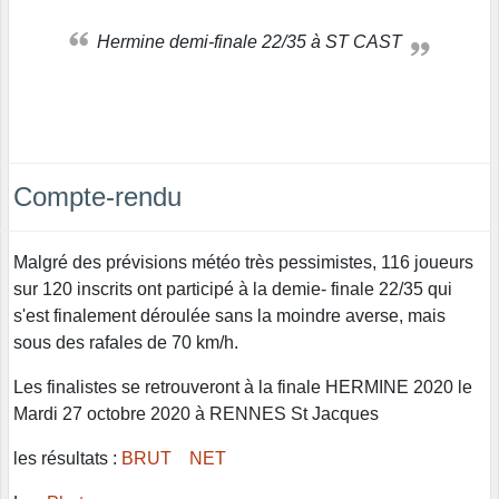
Hermine demi-finale 22/35 à ST CAST
Compte-rendu
Malgré des prévisions météo très pessimistes, 116 joueurs
sur 120 inscrits ont participé à la demie- finale 22/35 qui
s'est finalement déroulée sans la moindre averse, mais
sous des rafales de 70 km/h.
Les finalistes se retrouveront à la finale HERMINE 2020 le
Mardi 27 octobre 2020 à RENNES St Jacques
les résultats :
BRUT
NET