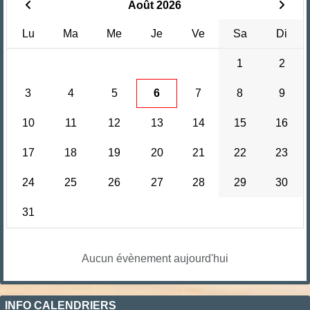
Août 2026
Lu
Ma
Me
Je
Ve
Sa
Di
1
2
3
4
5
6
7
8
9
10
11
12
13
14
15
16
17
18
19
20
21
22
23
24
25
26
27
28
29
30
31
Aucun évènement aujourd'hui
INFO CALENDRIERS