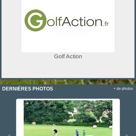
Golf Action
DERNIÈRES PHOTOS
+ de photos