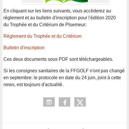
En cliquant sur les liens suivants, vous accèderez au
règlement et au bulletin d'inscription pour l'édition 2020
du Trophée et du Critérium de Ploemeur:
Règlement du Trophée et du Critérium
Bulletin d'inscription
Ces deux documents sous PDF sont téléchargeables.
Si les consignes sanitaires de la FFGOLF n'ont pas changé
en septembre: le protocole en date du 24 juin, joint à cette
news, est toujours d'actualité.