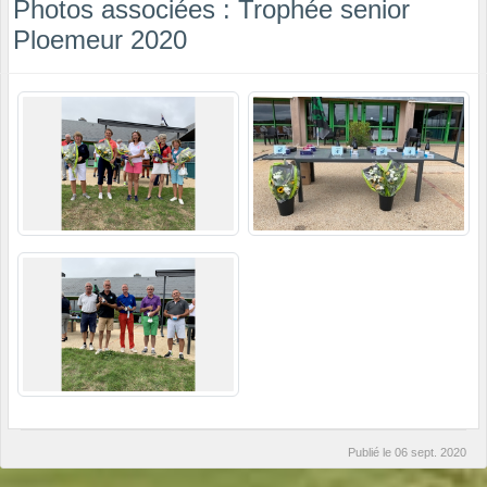
Photos associées : Trophée senior
Ploemeur 2020
Publié le
06 sept. 2020