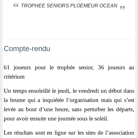
TROPHEE SENIORS PLOEMEUR OCEAN
Compte-rendu
61 joueurs pour le trophée senior, 36 joueurs au
critérium
Un temps ensoleillé le jeudi, le vendredi un début dans
la brume qui a inquiétée l’organisation mais qui s’est
levée au bout d’une heure, sans perturber les départs,
pour avoir ensuite une journée sous le soleil.
Les résultats sont en ligne sur les sites de l’association