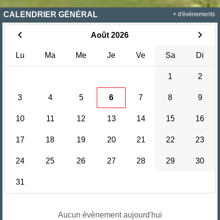
CALENDRIER GÉNÉRAL
+ d'évènements
Août 2026
Lu
Ma
Me
Je
Ve
Sa
Di
1
2
3
4
5
6
7
8
9
10
11
12
13
14
15
16
17
18
19
20
21
22
23
24
25
26
27
28
29
30
31
Aucun évènement aujourd'hui