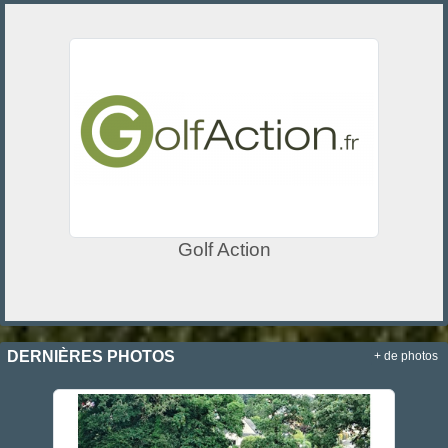
Golf Action
DERNIÈRES PHOTOS
+ de photos