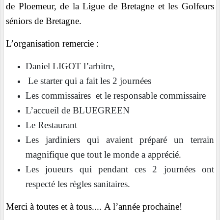
de Ploemeur, de la Ligue de Bretagne et les Golfeurs
séniors de Bretagne.
L’organisation remercie :
Daniel LIGOT l’arbitre,
Le starter qui a fait les 2 journées
Les commissaires et le responsable commissaire
L’accueil de BLUEGREEN
Le Restaurant
Les jardiniers qui avaient préparé un terrain
magnifique que tout le monde a apprécié.
Les joueurs qui pendant ces 2 journées ont
respecté les règles sanitaires.
Merci à toutes et à tous.... A l’année prochaine!