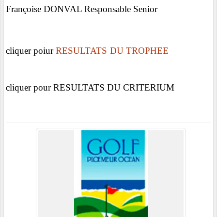
Françoise DONVAL Responsable Senior
cliquer poiur
RESULTATS DU TROPHEE
cliquer pour
RESULTATS DU CRITERIUM