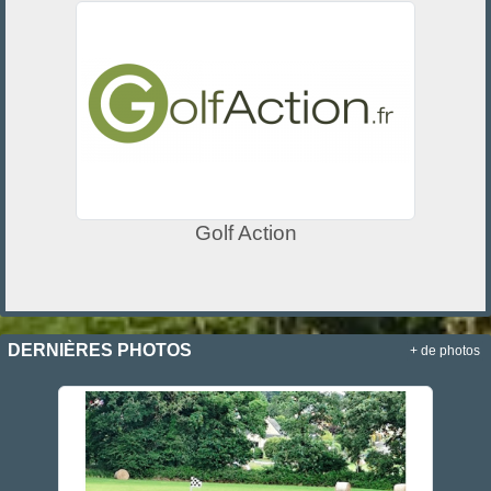
Golf Action
DERNIÈRES PHOTOS
+ de photos