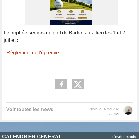
Le trophée seniors du golf de Baden aura lieu les 1 et 2
juillet :
-
Règlement de l'épreuve
Voir toutes les news
Publié le
16 mai 2026
par
JML
CALENDRIER GÉNÉRAL
+ d'évènements