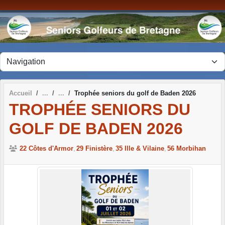
Panneau de gestion des cookies
Accueil
Trophée seniors du golf de Baden 2026
TROPHÉE SENIORS DU
GOLF DE BADEN 2026
22 Côtes d'Armor
29 Finistère
35 Ille & Vilaine
56 Morbihan