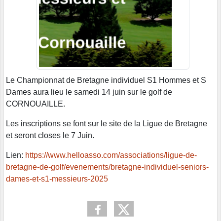
Le Championnat de Bretagne individuel S1 Hommes et S
Dames aura lieu le samedi 14 juin sur le golf de
CORNOUAILLE.
Les inscriptions se font sur le site de la Ligue de Bretagne
et seront closes le 7 Juin.
Lien:
https://www.helloasso.com/associations/ligue-de-
bretagne-de-golf/evenements/bretagne-individuel-seniors-
dames-et-s1-messieurs-2025