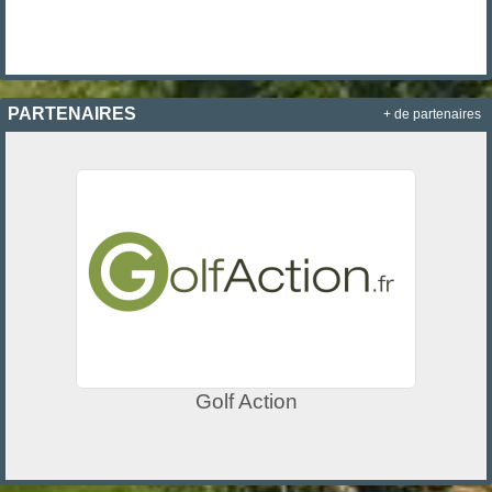
PARTENAIRES
+ de partenaires
Golf Action