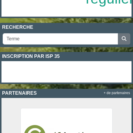
RECHERCHE
INSCRIPTION PAR ISP 35
PARTENAIRES
+ de partenaires