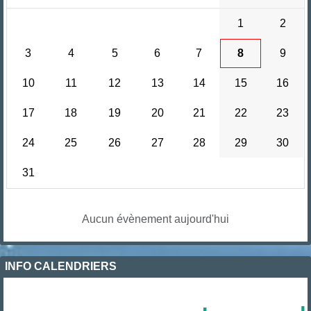
1
2
3
4
5
6
7
8
9
10
11
12
13
14
15
16
17
18
19
20
21
22
23
24
25
26
27
28
29
30
31
Aucun évènement aujourd'hui
INFO CALENDRIERS