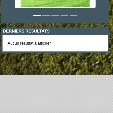
DERNIERS RÉSULTATS
Aucun résultat à afficher.