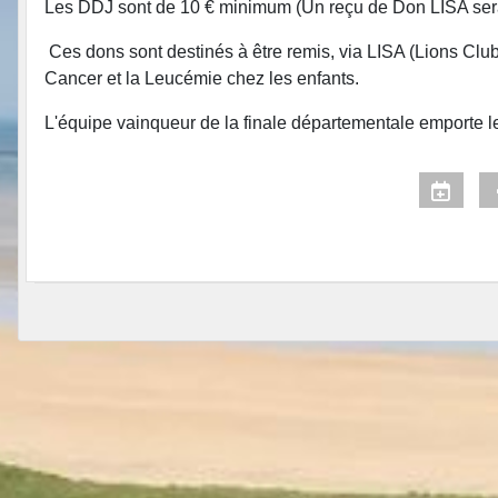
Les DDJ sont de 10 € minimum (Un reçu de Don LISA ser
Ces dons sont destinés à être remis, via LISA (Lions Club
Cancer et la Leucémie chez les enfants.
L'équipe vainqueur de la finale départementale emporte l