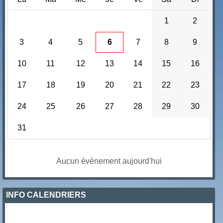
1
2
3
4
5
6
7
8
9
10
11
12
13
14
15
16
17
18
19
20
21
22
23
24
25
26
27
28
29
30
31
Aucun évènement aujourd'hui
INFO CALENDRIERS