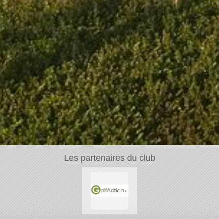
Les partenaires du club