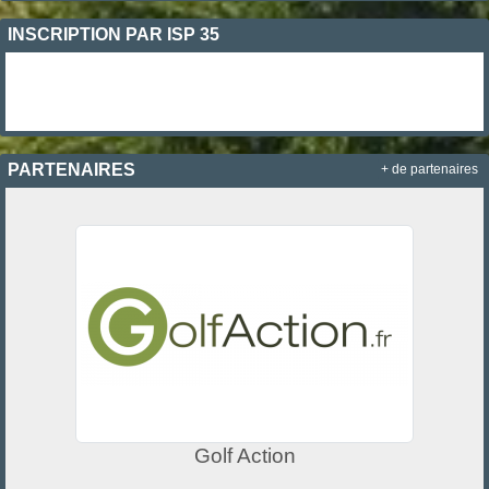
INSCRIPTION PAR ISP 35
PARTENAIRES
+ de partenaires
Golf Action