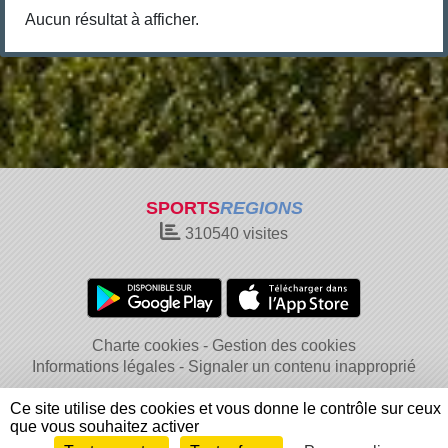
Aucun résultat à afficher.
SPORTS
REGIONS
310540
visites
Charte cookies
Gestion des cookies
Informations légales
Signaler un contenu inapproprié
Ce site utilise des cookies et vous donne le contrôle sur ceux
que vous souhaitez activer