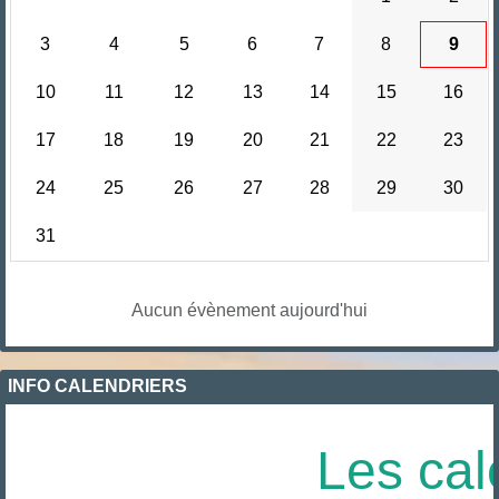
3
4
5
6
7
8
9
10
11
12
13
14
15
16
17
18
19
20
21
22
23
24
25
26
27
28
29
30
31
Aucun évènement aujourd'hui
INFO CALENDRIERS
Les cal