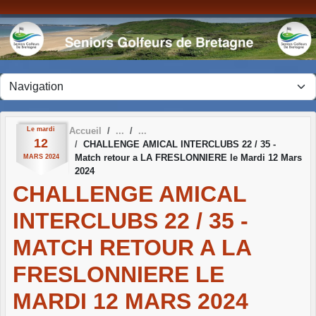
Panneau de gestion des cookies
Le
mardi
Accueil
12
CHALLENGE AMICAL INTERCLUBS 22 / 35 -
Match retour a LA FRESLONNIERE le Mardi 12 Mars
MARS
2024
2024
CHALLENGE AMICAL
INTERCLUBS 22 / 35 -
MATCH RETOUR A LA
FRESLONNIERE LE
MARDI 12 MARS 2024