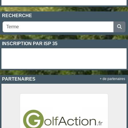
RECHERCHE
INSCRIPTION PAR ISP 35
PARTENAIRES
+ de partenaires