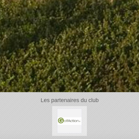
Les partenaires du club