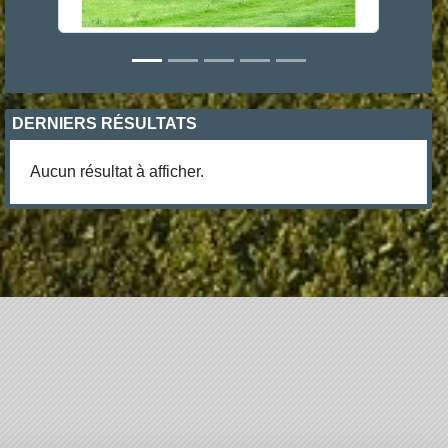
DERNIERS RÉSULTATS
Aucun résultat à afficher.