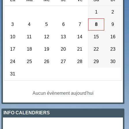
1
2
3
4
5
6
7
8
9
10
11
12
13
14
15
16
17
18
19
20
21
22
23
24
25
26
27
28
29
30
31
Aucun évènement aujourd'hui
INFO CALENDRIERS