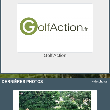
Golf Action
DERNIÈRES PHOTOS
+ de photos