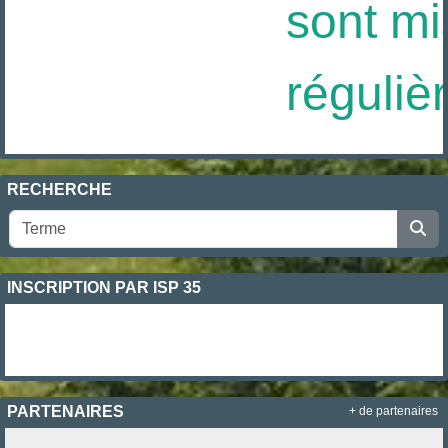
sont mis
réguliè
RECHERCHE
INSCRIPTION PAR ISP 35
PARTENAIRES
+ de partenaires