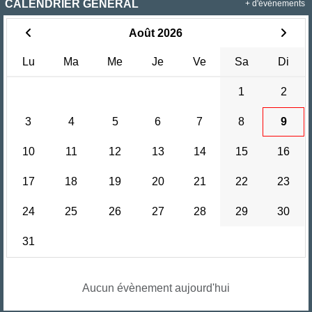
CALENDRIER GÉNÉRAL
+ d'évènements
Août 2026
Lu
Ma
Me
Je
Ve
Sa
Di
1
2
3
4
5
6
7
8
9
10
11
12
13
14
15
16
17
18
19
20
21
22
23
24
25
26
27
28
29
30
31
Aucun évènement aujourd'hui