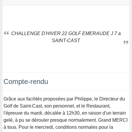
CHALLENGE D'HIVER 22 GOLF EMERAUDE J 7 a
SAINT-CAST
Compte-rendu
Grâce aux facilités proposées par Philippe, le Directeur du
Golf de Saint-Cast, son personnel, et le Restaurant,
l'épreuve du mardi, décalée à 12h30, en raison d'un terrain
gelé, à pu se dérouler presque normalement. Grand MERCI
à tous. Pour le mercredi, conditions normales pour la