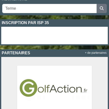
INSCRIPTION PAR ISP 35
PARTENAIRES
+ de partenaires