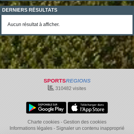
DERNIERS RÉSULTATS
Aucun résultat à afficher.
SPORTS
REGIONS
310482
visites
Charte cookies
Gestion des cookies
Informations légales
Signaler un contenu inapproprié