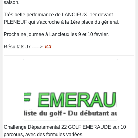
saison.
Très belle performance de LANCIEUX, 1er devant
PLENEUF qui s'accroche à la 1ère place du général.
Prochaine journée à Lancieux les 9 et 10 février.
Résultats J7 ----->
ICI
Challenge Départemental 22 GOLF EMERAUDE sur 10
parcours, avec des formules variées.