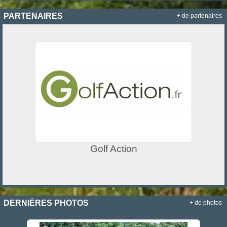
PARTENAIRES
+ de partenaires
Golf Action
DERNIÈRES PHOTOS
+ de photos