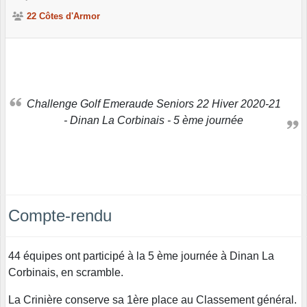
22 Côtes d'Armor
Challenge Golf Emeraude Seniors 22 Hiver 2020-21
- Dinan La Corbinais - 5 ème journée
Compte-rendu
44 équipes ont participé à la 5 ème journée à Dinan La
Corbinais, en scramble.
La Crinière conserve sa 1ère place au Classement général.