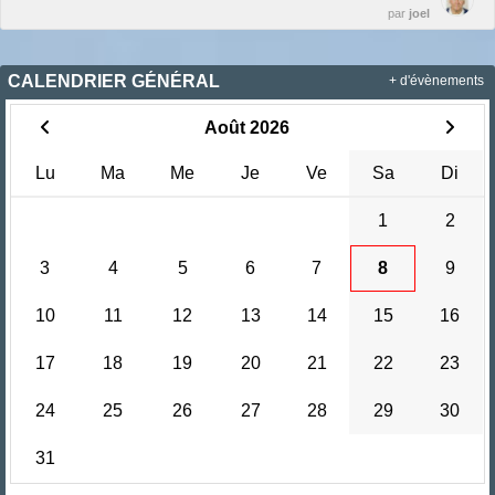
par
joel
CALENDRIER GÉNÉRAL
+ d'évènements
Août 2026
Lu
Ma
Me
Je
Ve
Sa
Di
1
2
3
4
5
6
7
8
9
10
11
12
13
14
15
16
17
18
19
20
21
22
23
24
25
26
27
28
29
30
31