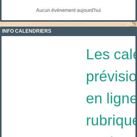
Aucun évènement aujourd'hui
INFO CALENDRIERS
Les cale
prévisio
en ligne
rubriqu