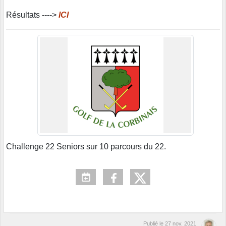
Résultats ---->
ICI
Challenge 22 Seniors sur 10 parcours du 22.
Publié le
27 nov. 2021