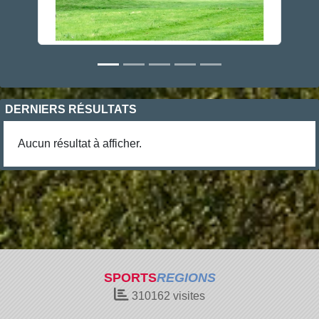
DERNIERS RÉSULTATS
Aucun résultat à afficher.
SPORTS
REGIONS
310162
visites