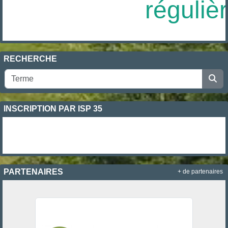
réguliè
RECHERCHE
INSCRIPTION PAR ISP 35
PARTENAIRES
+ de partenaires