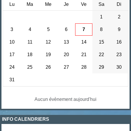
Lu
Ma
Me
Je
Ve
Sa
Di
1
2
3
4
5
6
7
8
9
10
11
12
13
14
15
16
17
18
19
20
21
22
23
24
25
26
27
28
29
30
31
Aucun évènement aujourd'hui
INFO CALENDRIERS