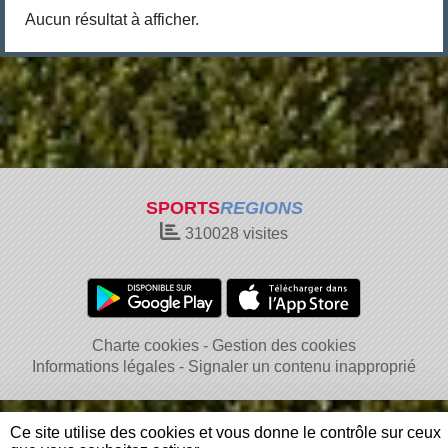
Aucun résultat à afficher.
SPORTS
REGIONS
310028
visites
Charte cookies
Gestion des cookies
Informations légales
Signaler un contenu inapproprié
Ce site utilise des cookies et vous donne le contrôle sur ceux