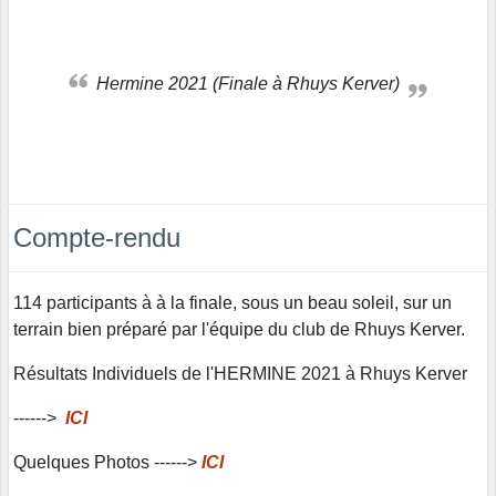
Hermine 2021 (Finale à Rhuys Kerver)
Compte-rendu
114 participants à à la finale, sous un beau soleil, sur un
terrain bien préparé par l'équipe du club de Rhuys Kerver.
Résultats Individuels de l'HERMINE 2021 à Rhuys Kerver
------>
IC
I
Quelques Photos ------>
ICI