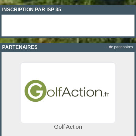
INSCRIPTION PAR ISP 35
PARTENAIRES
+ de partenaires
Golf Action