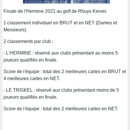
Finale de l'Hermine 2021 au golf de Rhuys Kerver.
1 classement individuel en BRUT et en NET (Dames et
Messieurs)
2 classements par club :
- L'HERMINE : réservé aux clubs présentant au moins 5
joueurs qualifiés en finale.
Score de l'équipe : total des 2 meilleures cartes en BRUT et
4 meilleures cartes en NET.
- LE TRISKEL : réservé aux clubs présentant moins de 5
joueurs qualifiés en finale.
Score de l'équipe : total des 2 meilleures cartes en NET.