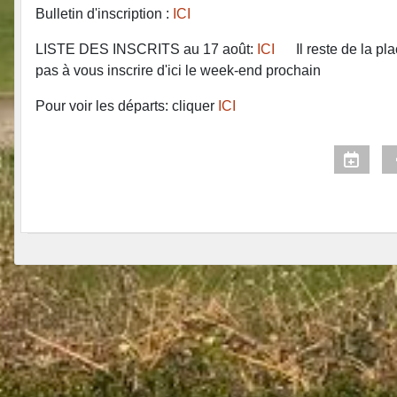
Bulletin d'inscription :
ICI
LISTE DES INSCRITS au 17 août:
ICI
Il reste de la plac
pas à vous inscrire d'ici le week-end prochain
Pour voir les départs: cliquer
ICI