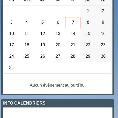
1
2
3
4
5
6
7
8
9
10
11
12
13
14
15
16
17
18
19
20
21
22
23
24
25
26
27
28
29
30
31
Aucun évènement aujourd'hui
INFO CALENDRIERS