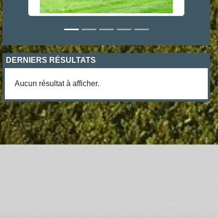
DERNIERS RÉSULTATS
Aucun résultat à afficher.