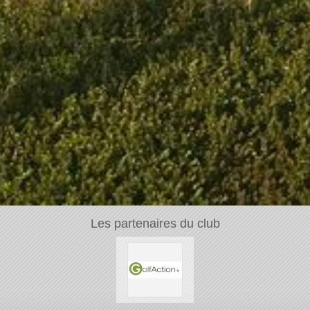
Les partenaires du club