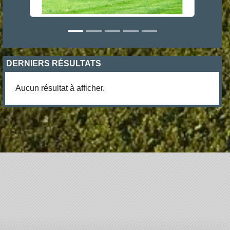
DERNIERS RÉSULTATS
Aucun résultat à afficher.