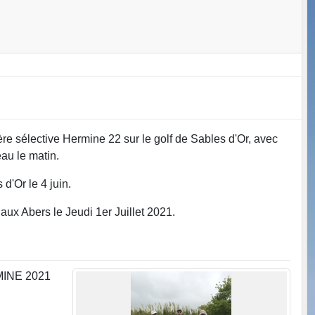
re sélective Hermine 22 sur le golf de Sables d'Or, avec
au le matin.
d'Or le 4 juin.
aux Abers le Jeudi 1er Juillet 2021.
RMINE 2021