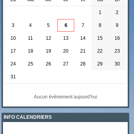
1
2
3
4
5
6
7
8
9
10
11
12
13
14
15
16
17
18
19
20
21
22
23
24
25
26
27
28
29
30
31
Aucun évènement aujourd'hui
INFO CALENDRIERS