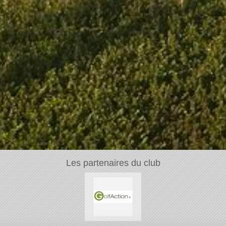
Les partenaires du club