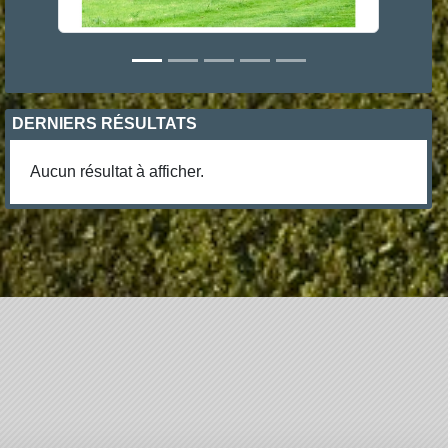
DERNIERS RÉSULTATS
Aucun résultat à afficher.