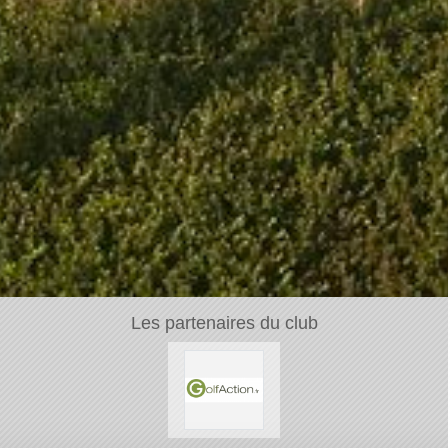
Les partenaires du club