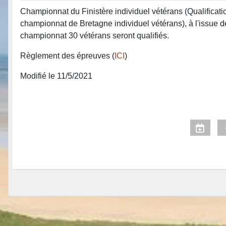
Championnat du Finistère individuel vétérans (Qualificati
championnat de Bretagne individuel vétérans), à l'issue d
championnat 30 vétérans seront qualifiés.
Règlement des épreuves (
ICI
)
Modifié le 11/5/2021