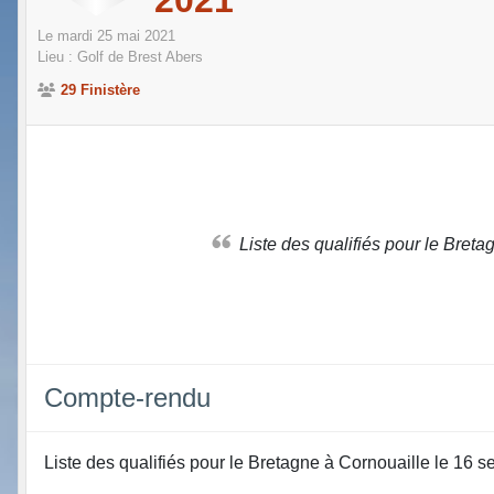
Le
mardi
25
mai
2021
Lieu :
Golf de Brest Abers
29 Finistère
Liste des qualifiés pour le Bre
Compte-rendu
Liste des qualifiés pour le Bretagne à Cornouaille le 16 