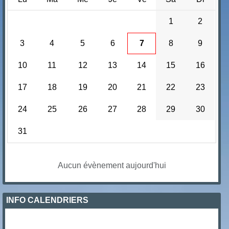
1
2
3
4
5
6
7
8
9
10
11
12
13
14
15
16
17
18
19
20
21
22
23
24
25
26
27
28
29
30
31
Aucun évènement aujourd'hui
INFO CALENDRIERS